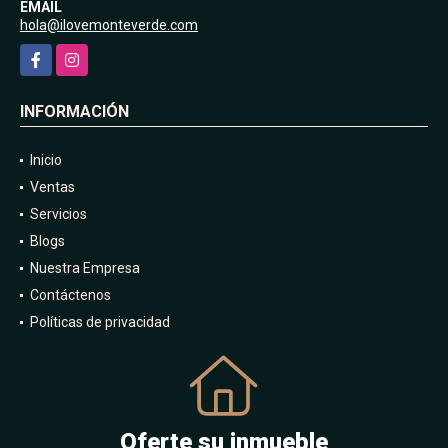
EMAIL
hola@ilovemonteverde.com
Facebook
Instagram
INFORMACIÓN
Inicio
Ventas
Servicios
Blogs
Nuestra Empresa
Contáctenos
Políticas de privacidad
Oferte su inmueble