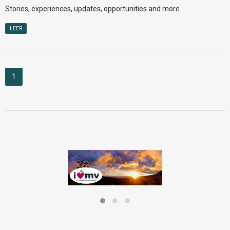
Stories, experiences, updates, opportunities and more...
LEER
1