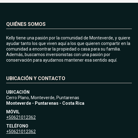
QUIÉNES SOMOS
Kelly tiene una pasión por la comunidad de Monteverde, y quiere
ayudar tanto los que viven aquí a los que quieren compartir en la
comunidad a encontrar la propiedad o casa para su familia.
Además, buscamos inversionistas con una pasión por
conservación para ayudarnos mantener esa sentido aquí.
UBICACIÓN Y CONTACTO
UBICACIÓN
Cerro Plano, Monteverde, Puntarenas
Monteverde - Puntarenas - Costa Rica
MÓVIL
+50621012362
TELÉFONO
+50621012362