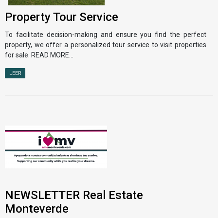
Property Tour Service
To facilitate decision-making and ensure you find the perfect
property, we offer a personalized tour service to visit properties
for sale. READ MORE...
LEER
NEWSLETTER Real Estate
Monteverde