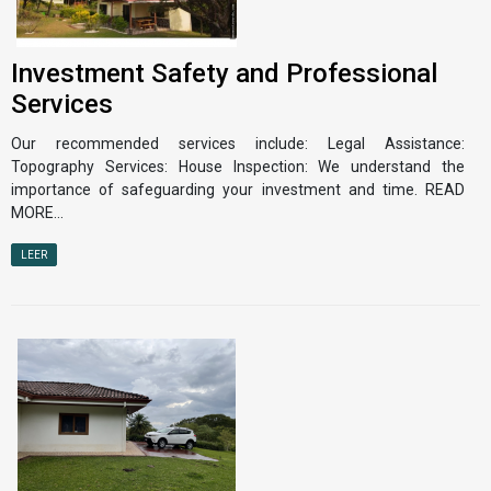
Investment Safety and Professional
Services
Our recommended services include: Legal Assistance:
Topography Services: House Inspection: We understand the
importance of safeguarding your investment and time. READ
MORE...
LEER