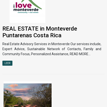
REAL ESTATE in Monteverde
Puntarenas Costa Rica
Real Estate Advisory Services in Monteverde Our services include,
Expert Advice, Sustainable Network of Contacts, Family and
Community Focus, Personalized Assistance, READ MORE...
LEER