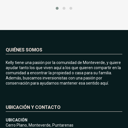
QUIÉNES SOMOS
Kelly tiene una pasión por la comunidad de Monteverde, y quiere
ayudar tanto los que viven aquí a los que quieren compartir en la
comunidad a encontrar la propiedad o casa para su familia.
Además, buscamos inversionistas con una pasión por
conservación para ayudarnos mantener esa sentido aquí.
UBICACIÓN Y CONTACTO
UBICACIÓN
Cerro Plano, Monteverde, Puntarenas